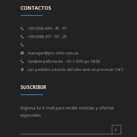
CONTACTOS
+38 (066) 694 - 45 - 91
+38 (098) 307 - 55 - 25
.
manager@pro-shto.com.ua
График работы пн. - пт. с 9:00 до 18:00.
Los pedidos a través del sitio web se procesan 24/7.
SUSCRIBIR
Ingresa tu E-mail para recibir noticias y ofertas
especiales