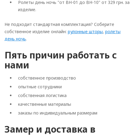
Ролеты день ночь "от BH-01 до BH-10" от 329 грн. за
изделие.
Не подходит стандартная комплектация? Соберите
собственное изделие онлайн:
рулонные шторы
,
ролеты
день ночь
.
Пять причин работать с
нами
собственное производство
опытные сотрудники
собственная логистика
качественные материалы
заказы по индивидуальным размерам
Замер и доставка в