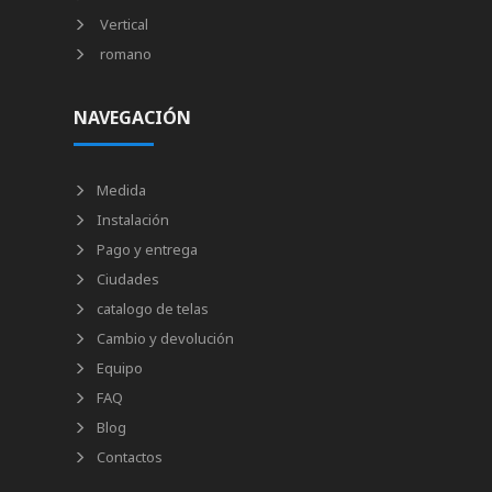
Vertical
romano
NAVEGACIÓN
Medida
Instalación
Pago y entrega
Ciudades
catalogo de telas
Cambio y devolución
Equipo
FAQ
Blog
Contactos