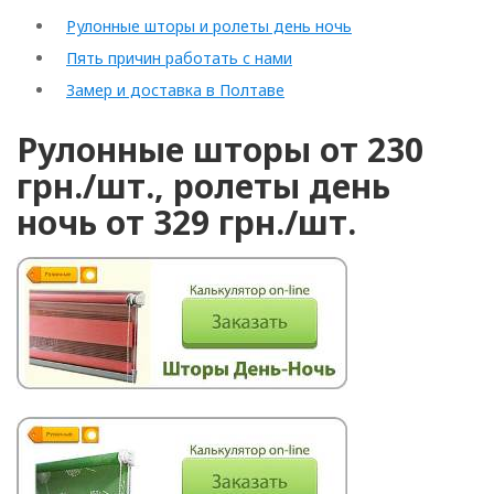
Рулонные шторы и ролеты день ночь
Пять причин работать с нами
Замер и доставка в Полтаве
Рулонные шторы от 230
грн./шт., ролеты день
ночь от 329 грн./шт.
Arrollado
Horizontal
Vertical