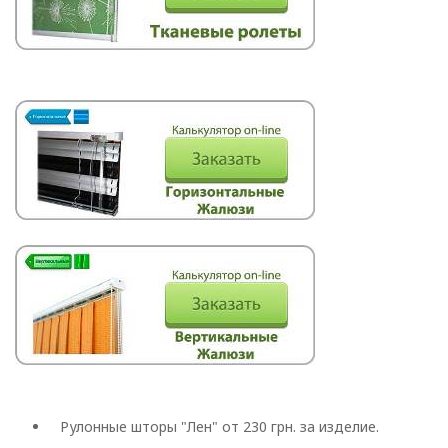
romano
Рулонные шторы "Лен" от 230 грн. за изделие.