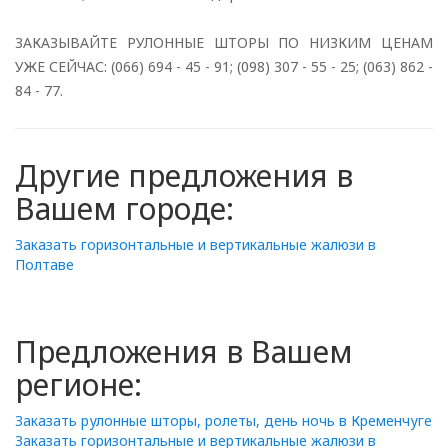
ЗАКАЗЫВАЙТЕ РУЛОННЫЕ ШТОРЫ ПО НИЗКИМ ЦЕНАМ
УЖЕ СЕЙЧАС: (066) 694 - 45 - 91; (098) 307 - 55 - 25; (063) 862 -
84 - 77.
Другие предложения в
Вашем городе:
Заказать горизонтальные и вертикальные жалюзи в
Полтаве
Предложения в Вашем
регионе:
Заказать рулонные шторы, ролеты, день ночь в Кременчуге
Заказать горизонтальные и вертикальные жалюзи в