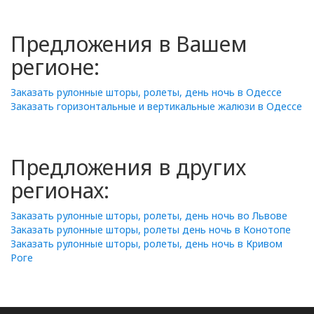
Предложения в Вашем
регионе:
Заказать рулонные шторы, ролеты, день ночь в Одессе
Заказать горизонтальные и вертикальные жалюзи в Одессе
Предложения в других
регионах:
Заказать рулонные шторы, ролеты, день ночь во Львове
Заказать рулонные шторы, ролеты день ночь в Конотопе
Заказать рулонные шторы, ролеты, день ночь в Кривом
Роге