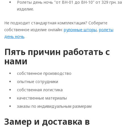
Ролеты день ночь "от BH-01 до BH-10" от 329 грн. за
изделие.
Не подходит стандартная комплектация? Соберите
собственное изделие онлайн:
рулонные шторы
,
ролеты
день ночь
.
Пять причин работать с
нами
собственное производство
опытные сотрудники
собственная логистика
качественные материалы
заказы по индивидуальным размерам
Замер и доставка в