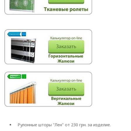
Рулонные шторы "Лен" от 230 грн. за изделие.