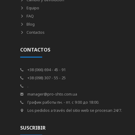
Equipo
FAQ
Blog
Contactos
CONTACTOS
+38 (066) 694 - 45 - 91
+38 (098) 307 - 55 - 25
.
manager@pro-shto.com.ua
График работы пн. - пт. с 9:00 до 18:00.
Los pedidos a través del sitio web se procesan 24/7.
SUSCRIBIR