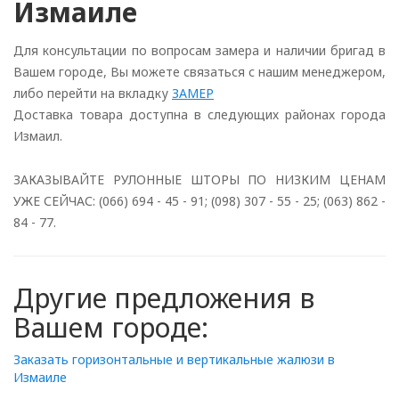
Измаиле
Для консультации по вопросам замера и наличии бригад в
Вашем городе, Вы можете связаться с нашим менеджером,
либо перейти на вкладку
ЗАМЕР
Доставка товара доступна в следующих районах города
Измаил.
ЗАКАЗЫВАЙТЕ РУЛОННЫЕ ШТОРЫ ПО НИЗКИМ ЦЕНАМ
УЖЕ СЕЙЧАС: (066) 694 - 45 - 91; (098) 307 - 55 - 25; (063) 862 -
84 - 77.
Другие предложения в
Вашем городе:
Заказать горизонтальные и вертикальные жалюзи в
Измаиле