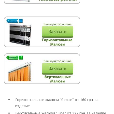
Горизонтальные жалюзи "белые" от 160 грн. за
изделие.
Вертикальные жалюзи "Line" от 327 грн. за изделие.