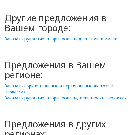
Другие предложения в
Вашем городе:
Заказать рулонные шторы, ролеты день ночь в Умани
Предложения в Вашем
регионе:
Заказать горизонтальные и вертикальные жалюзи в
Черкассах
Заказать рулонные шторы, ролеты, день ночь в Черкассах
Предложения в других
регионах: