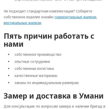
Не подходит стандартная комплектация? Соберите
собственное изделие онлайн:
горизонтальные жалюзи
,
вертикальные жалюзи
.
Пять причин работать с
нами
собственное производство
опытные сотрудники
собственная логистика
качественные материалы
заказы по индивидуальным размерам
Замер и доставка в Умани
Для консультации по вопросам замера и наличии бригад в