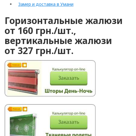
Замер и доставка в Умани
Горизонтальные жалюзи
от 160 грн./шт.,
вертикальные жалюзи
от 327 грн./шт.
Arrollado
Horizontal
Vertical
romano