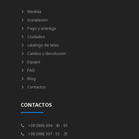
Medida
Instalación
Pago y entrega
Ciudades
catalogo de telas
Cambio y devolución
Equipo
FAQ
Blog
Contactos
CONTACTOS
+38 (066) 694 - 45 - 91
+38 (098) 307 - 55 - 25