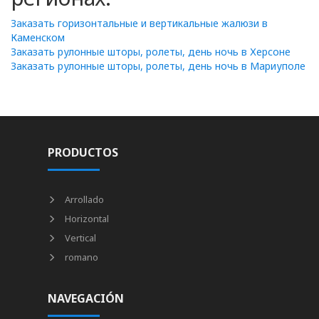
Заказать горизонтальные и вертикальные жалюзи в
Каменском
Заказать рулонные шторы, ролеты, день ночь в Херсоне
Заказать рулонные шторы, ролеты, день ночь в Мариуполе
PRODUCTOS
Arrollado
Horizontal
Vertical
romano
NAVEGACIÓN