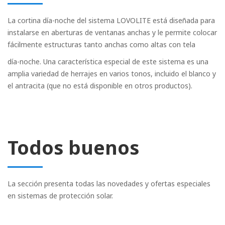
La cortina día-noche del sistema LOVOLITE está diseñada para
instalarse en aberturas de ventanas anchas y le permite colocar
fácilmente estructuras tanto anchas como altas con tela
día-noche. Una característica especial de este sistema es una
amplia variedad de herrajes en varios tonos, incluido el blanco y
el antracita (que no está disponible en otros productos).
Todos buenos
La sección presenta todas las novedades y ofertas especiales
en sistemas de protección solar.