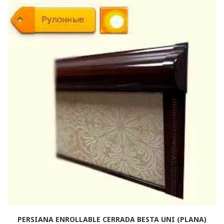
PERSIANA ENROLLABLE CERRADA BESTA UNI (PLANA)