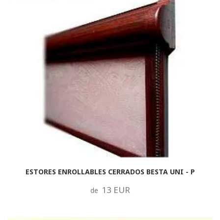
ESTORES ENROLLABLES CERRADOS BESTA UNI - P
13 EUR
de