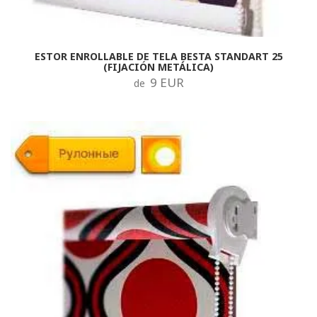
ESTOR ENROLLABLE DE TELA BESTA STANDART 25
(FIJACIÓN METÁLICA)
9 EUR
de