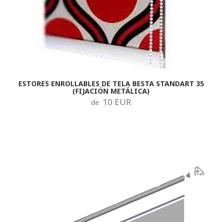
ESTORES ENROLLABLES DE TELA BESTA STANDART 35
(FIJACIÓN METÁLICA)
10 EUR
de