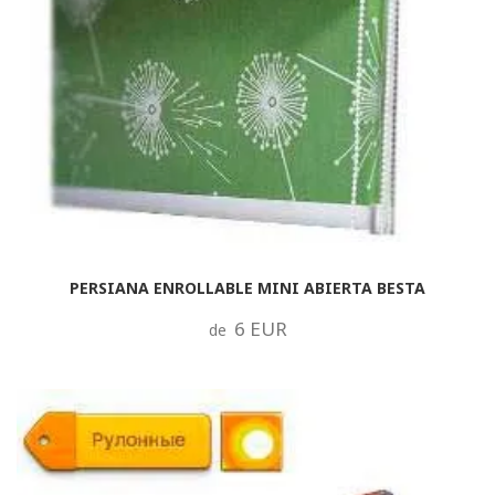
PERSIANA ENROLLABLE MINI ABIERTA BESTA
6 EUR
de