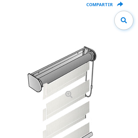
COMPARTIR