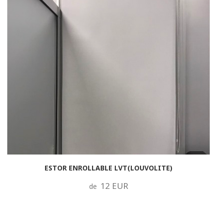
ESTOR ENROLLABLE LVT(LOUVOLITE)
12 EUR
de