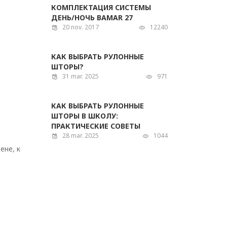
КОМПЛЕКТАЦИЯ СИСТЕМЫ
ДЕНЬ/НОЧЬ BAMAR 27
20 nov. 2017
12240
КАК ВЫБРАТЬ РУЛОННЫЕ
ШТОРЫ?
31 mar. 2025
971
КАК ВЫБРАТЬ РУЛОННЫЕ
ШТОРЫ В ШКОЛУ:
ПРАКТИЧЕСКИЕ СОВЕТЫ
28 mar. 2025
1044
ене, к