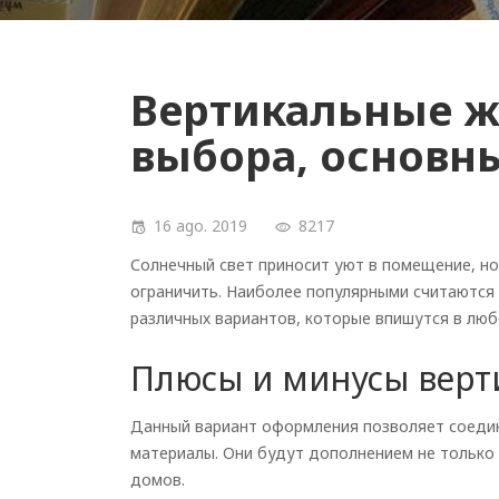
Вертикальные ж
выбора, основн
16 ago. 2019
8217
Солнечный свет приносит уют в помещение, но 
ограничить. Наиболее популярными считаются
различных вариантов, которые впишутся в люб
Плюсы и минусы верт
Данный вариант оформления позволяет соедин
материалы. Они будут дополнением не только 
домов.