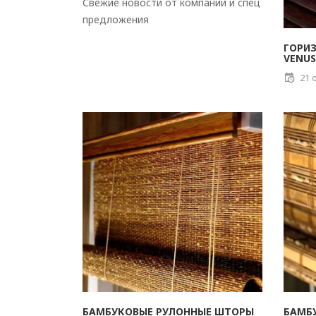
Свежие новости от компании и спец
предложения
ГОРИ
VENUS
21 o
БАМБУКОВЫЕ РУЛОННЫЕ ШТОРЫ
БАМБ