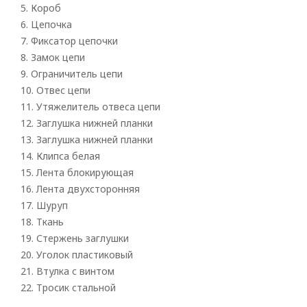
Vertical
5. Короб
6. Цепочка
romano
7. Фиксатор цепочки
8. Замок цепи
9. Ограничитель цепи
10. Отвес цепи
11. Утяжелитель отвеса цепи
12. Заглушка нижней планки
13. Заглушка нижней планки
14. Клипса белая
15. Лента блокирующая
16. Лента двухсторонняя
17. Шуруп
18. Ткань
19. Стержень заглушки
20. Уголок пластиковый
21. Втулка с винтом
22. Тросик стальной