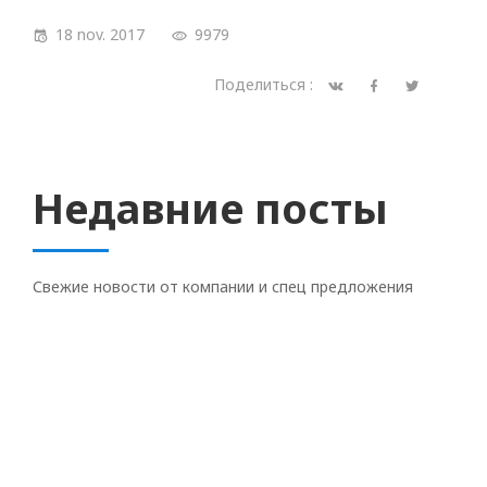
18 nov. 2017
9979
Поделиться :
Недавние посты
Свежие новости от компании и спец предложения