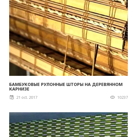
БАМБУКОВЫЕ РУЛОННЫЕ ШТОРЫ НА ДЕРЕВЯННОМ
КАРНИЗЕ
21 oct. 2017
10237