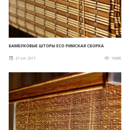
БАМБУКОВЫЕ ШТОРЫ ECO РИМСКАЯ СБОРКА
21 oct. 2017
10685