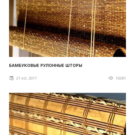
БАМБУКОВЫЕ РУЛОННЫЕ ШТОРЫ
21 oct. 2017
10381