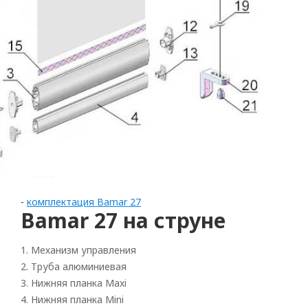
-
комплектация Bamar 27
Bamar 27 на струне
1. Механизм управления
Arrollado
2. Труба алюминиевая
3. Нижняя планка Maxi
Horizontal
4. Нижняя планка Mini