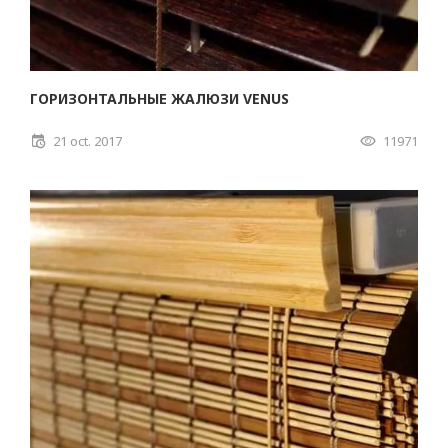
ГОРИЗОНТАЛЬНЫЕ ЖАЛЮЗИ VENUS
21 oct. 2017
11971