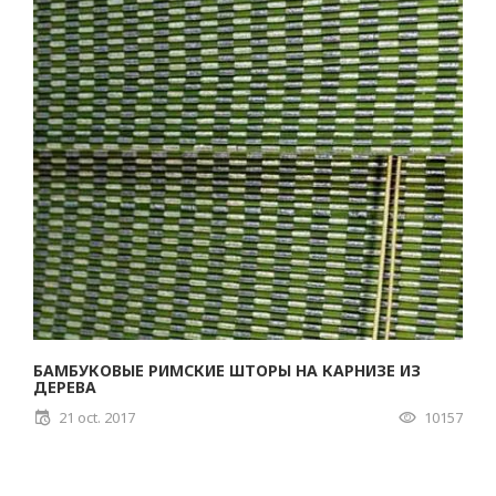
БАМБУКОВЫЕ РИМСКИЕ ШТОРЫ НА КАРНИЗЕ ИЗ
ДЕРЕВА
21 oct. 2017
10157