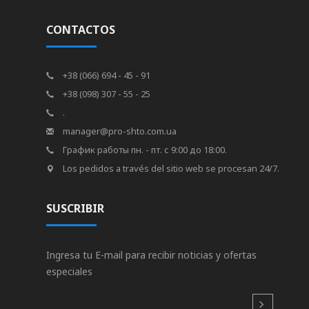
CONTACTOS
+38 (066) 694 - 45 - 91
+38 (098) 307 - 55 - 25
.
manager@pro-shto.com.ua
График работы пн. - пт. с 9:00 до 18:00.
Los pedidos a través del sitio web se procesan 24/7.
SUSCRIBIR
Ingresa tu E-mail para recibir noticias y ofertas
especiales