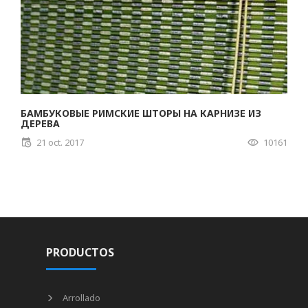
БАМБУКОВЫЕ РИМСКИЕ ШТОРЫ НА КАРНИЗЕ ИЗ
ДЕРЕВА
21 oct. 2017
10161
PRODUCTOS
Arrollado