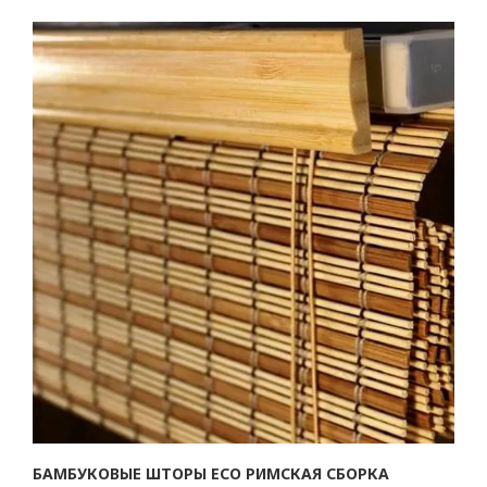
БАМБУКОВЫЕ ШТОРЫ ECO РИМСКАЯ СБОРКА