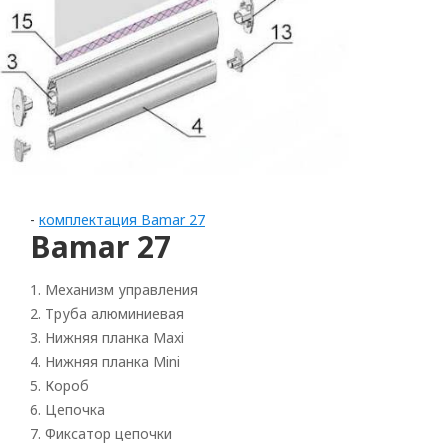
-
комплектация Bamar 27
Bamar 27
1. Механизм управления
2. Труба алюминиевая
Arrollado
3. Нижняя планка Maxi
4. Нижняя планка Mini
Horizontal
5. Короб
6. Цепочка
Vertical
7. Фиксатор цепочки