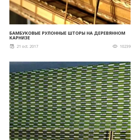
БАМБУКОВЫЕ РУЛОННЫЕ ШТОРЫ НА ДЕРЕВЯННОМ
КАРНИЗЕ
21 oct. 2017
10239