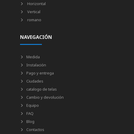
Horizontal
Vertical
romano
NAVEGACIÓN
Medida
Instalación
Pago y entrega
Ciudades
catalogo de telas
Cambio y devolución
Equipo
FAQ
Blog
Contactos