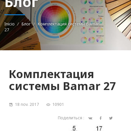
Блог
Inicio
Блог
Комплектация системы Bamar
27
Комплектация
системы Bamar 27
18 nov. 2017
10901
Поделиться :