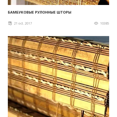
БАМБУКОВЫЕ РУЛОННЫЕ ШТОРЫ
21 oct. 2017
10385