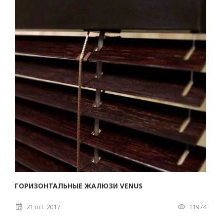
ГОРИЗОНТАЛЬНЫЕ ЖАЛЮЗИ VENUS
21 oct. 2017
11974