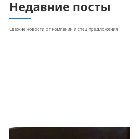
Недавние посты
Свежие новости от компании и спец предложения