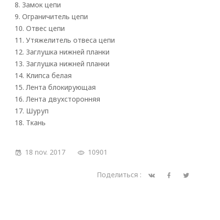
romano
8. Замок цепи
9. Ограничитель цепи
10. Отвес цепи
11. Утяжелитель отвеса цепи
12. Заглушка нижней планки
13. Заглушка нижней планки
14. Клипса белая
15. Лента блокирующая
16. Лента двухсторонняя
17. Шуруп
18. Ткань
18 nov. 2017
10901
Поделиться :