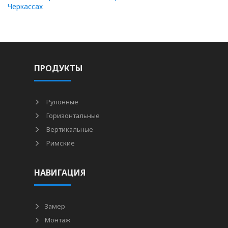
Черкассах
ПРОДУКТЫ
Рулонные
Горизонтальные
Вертикальные
Римские
НАВИГАЦИЯ
Замер
Монтаж