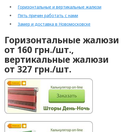
Горизонтальные и вертикальные жалюзи
Пять причин работать с нами
Замер и доставка в Новомосковске
Горизонтальные жалюзи
от 160 грн./шт.,
вертикальные жалюзи
от 327 грн./шт.
Рулонные
Горизонтальные
Вертикальные
Римские