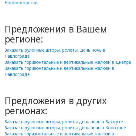
Новомосковске
Предложения в Вашем
регионе:
Заказать рулонные шторы, ролеты, день ночь в
Павлограде
Заказать горизонтальные и вертикальные жалюзи в Днепре
Заказать горизонтальные и вертикальные жалюзи в
Павлограде
Предложения в других
регионах:
Заказать рулонные шторы, ролеты день ночь в Бахмуте
Заказать рулонные шторы, ролеты день ночь в Конотопе
Заказать горизонтальные и вертикальные жалюзи в