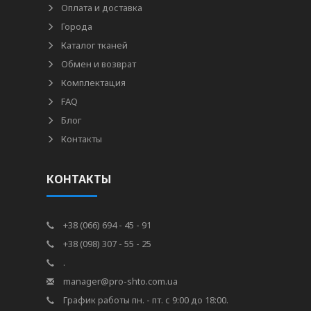
Оплата и доставка
Города
Каталог тканей
Обмен и возврат
Комплектация
FAQ
Блог
Контакты
КОНТАКТЫ
+38 (066) 694 - 45 - 91
+38 (098) 307 - 55 - 25
.
manager@pro-shto.com.ua
График работы пн. - пт. с 9:00 до 18:00.