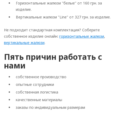
Горизонтальные жалюзи "белые" от 160 грн. за
изделие.
Вертикальные жалюзи "Line" от 327 грн. за изделие.
Не подходит стандартная комплектация? Соберите
собственное изделие онлайн:
горизонтальные жалюзи
,
вертикальные жалюзи
.
Пять причин работать с
нами
собственное производство
опытные сотрудники
собственная логистика
качественные материалы
заказы по индивидуальным размерам