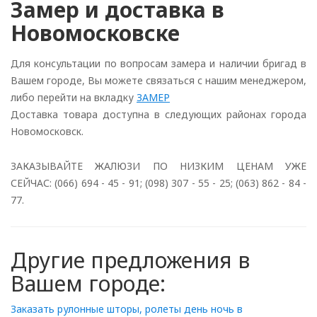
Замер и доставка в
Новомосковске
Для консультации по вопросам замера и наличии бригад в
Вашем городе, Вы можете связаться с нашим менеджером,
либо перейти на вкладку
ЗАМЕР
Доставка товара доступна в следующих районах города
Новомосковск.
ЗАКАЗЫВАЙТЕ ЖАЛЮЗИ ПО НИЗКИМ ЦЕНАМ УЖЕ
СЕЙЧАС: (066) 694 - 45 - 91; (098) 307 - 55 - 25; (063) 862 - 84 -
77.
Другие предложения в
Вашем городе:
Заказать рулонные шторы, ролеты день ночь в