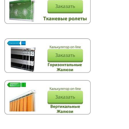
Римские