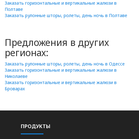
Заказать горизонтальные и вертикальные жалюзи в
Полтаве
Заказать рулонные шторы, ролеты, день ночь в Полтаве
Предложения в других
регионах:
Заказать рулонные шторы, ролеты, день ночь в Одессе
Заказать горизонтальные и вертикальные жалюзи в
Николаеве
Заказать горизонтальные и вертикальные жалюзи в
Броварах
ПРОДУКТЫ