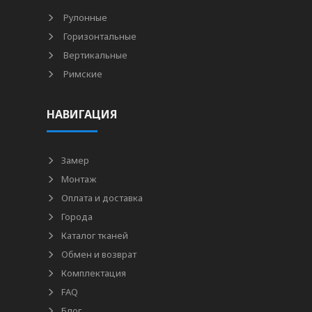
Рулонные
Горизонтальные
Вертикальные
Римские
НАВИГАЦИЯ
Замер
Монтаж
Оплата и доставка
Города
Каталог тканей
Обмен и возврат
Комплектация
FAQ
Блог