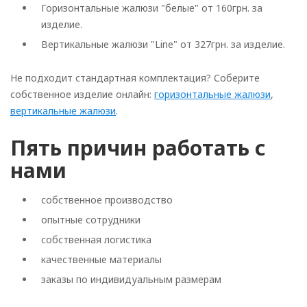
Горизонтальные жалюзи "белые" от 160грн. за
изделие.
Вертикальные жалюзи "Line" от 327грн. за изделие.
Не подходит стандартная комплектация? Соберите
собственное изделие онлайн:
горизонтальные жалюзи
,
вертикальные жалюзи
.
Пять причин работать с
нами
собственное производство
опытные сотрудники
собственная логистика
качественные материалы
заказы по индивидуальным размерам