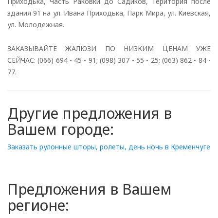
Приходька, Часть Раковки до Садиков, Територия после
здания 91 на ул. Ивана Приходька, Парк Мира, ул. Киевская,
ул. Молодежная.
ЗАКАЗЫВАЙТЕ ЖАЛЮЗИ ПО НИЗКИМ ЦЕНАМ УЖЕ
СЕЙЧАС: (066) 694 - 45 - 91; (098) 307 - 55 - 25; (063) 862 - 84 -
77.
Другие предложения в
Вашем городе:
Заказать рулонные шторы, ролеты, день ночь в Кременчуге
Предложения в Вашем
регионе: