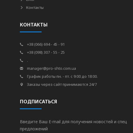
Контакты
КОНТАКТЫ
+38 (066) 694 - 45 - 91
+38 (098) 307 - 55 - 25
.
manager@pro-shto.com.ua
График работы пн. - пт. с 9:00 до 18:00.
Заказы через сайт принимаются 24/7
ПОДПИСАТЬСЯ
Введите Ваш E-mail для получения новостей и спец
предложений