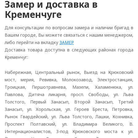
Замер и доставка в
Кременчуге
Для консультации по вопросам замера и наличии бригад в
Вашем городе, Вы можете связаться с нашим менеджером,
либо перейти на вкладку
ЗАМЕР
Доставка товара доступна в следующих районах города
Кременчуг:
Набережная, Центральный рынок, Выезд на Крюковский
мост, мерия, Ревивка, Молокозавод, Электростанция,
Троицкая, Першотравнева, Мазепи, Халаменюка, ул.
Павлова, Дитяча ликарня, просп. Свободы, ул. Льва
Толстого, Первый Занасып, Второй Занасып, Третий
Занасып, ул. Хорольская, ул. Героев Бреста, Петровка,
Рынок Гвардейский, ул. Льва Толстого, Лашки, Кохнивка,
Проспект Полтавский, ул. Владимира Великого, В.
Интернационалистов, 3-под Крюковского моста к ул.