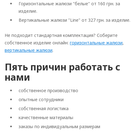
Горизонтальные жалюзи "белые" от 160 грн. за
изделие.
Вертикальные жалюзи "Line" от 327 грн. за изделие.
Не подходит стандартная комплектация? Соберите
собственное изделие онлайн:
горизонтальные жалюзи
,
вертикальные жалюзи
.
Пять причин работать с
нами
собственное производство
опытные сотрудники
собственная логистика
качественные материалы
заказы по индивидуальным размерам