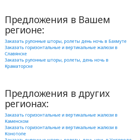
Предложения в Вашем
регионе:
Заказать рулонные шторы, ролеты день ночь в Бахмуте
Заказать горизонтальные и вертикальные жалюзи в
Славянске
Заказать рулонные шторы, ролеты, день ночь в
Краматорске
Предложения в других
регионах:
Заказать горизонтальные и вертикальные жалюзи в
Каменском
Заказать горизонтальные и вертикальные жалюзи в
Конотопе
Заказать рулонные шторы, ролеты, день ночь в Ужгороде