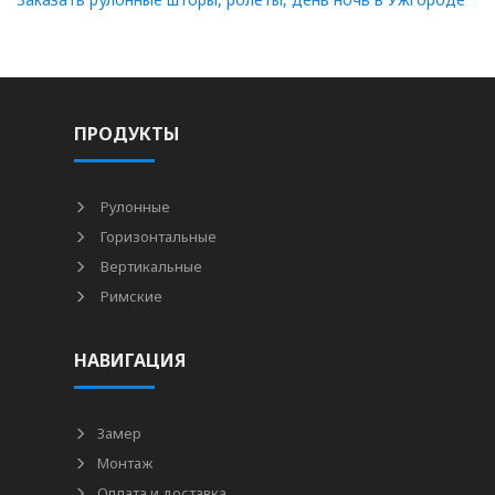
ПРОДУКТЫ
Рулонные
Горизонтальные
Вертикальные
Римские
НАВИГАЦИЯ
Замер
Монтаж
Оплата и доставка