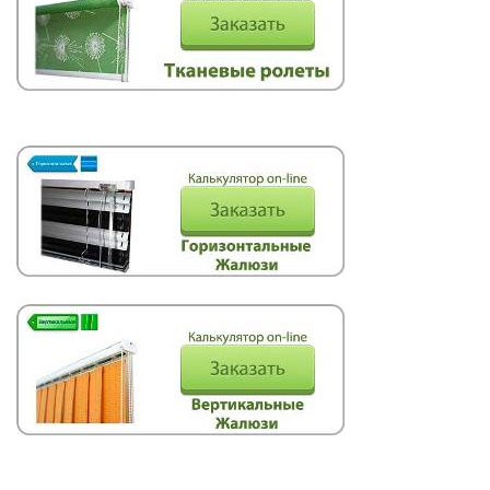
Вертикальные
Римские