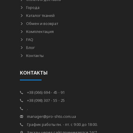
Города
Каталог тканей
Обмен и возврат
Комплектация
FAQ
Блог
Контакты
КОНТАКТЫ
+38 (066) 694 - 45 - 91
+38 (098) 307 - 55 - 25
.
manager@pro-shto.com.ua
График работы пн. - пт. с 9:00 до 18:00.
Заказы через сайт принимаются 24/7