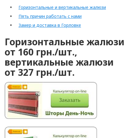
Горизонтальные и вертикальные жалюзи
Пять причин работать с нами
Замер и доставка в Горловке
Горизонтальные жалюзи
от 160 грн./шт.,
вертикальные жалюзи
от 327 грн./шт.
Рулонные
Горизонтальные