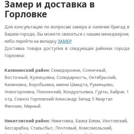
Замер и доставка в
Горловке
Для консультации по вопросам замера и наличии бригад в
Вашем городе, Вы можете связаться с нашим менеджером,
либо перейти на вкладку
ЗАМЕР
Доставка товара доступна в следующих районах города
Горловка:
Калининский район:
Семидорожки, Солнечный,
Восточный, Кузнецовка, Солидарность, Октябрьский,
Калиновка, Воробьевка, имени Шмидта, Румянцево,
Новогорловка, Поклонский, Кондратьевка, Гурты, Байрак. 1
отд. Совхоз Горловский Александр Запад 5 Квартал
Финские, Мирный.
Никитовский район:
Никитовка, Балка Блюм, Изотовский,
Бессарабка, Стальсбыт, Почтовый, Комсомольский,