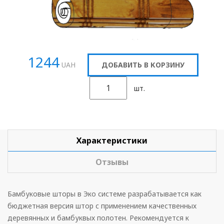
1244
UAH
ДОБАВИТЬ В КОРЗИНУ
шт.
Характеристики
Отзывы
Бамбуковые шторы в Эко системе разрабатывается как
бюджетная версия штор с применением качественных
деревянных и бамбуквых полотен. Рекомендуется к