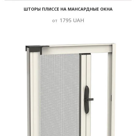
ШТОРЫ ПЛИССЕ НА МАНСАРДНЫЕ ОКНА
1795 UAH
от