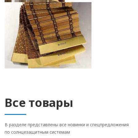
Все товары
В разделе представлены все новинки и спецпредложения
по солнцезащитным системам