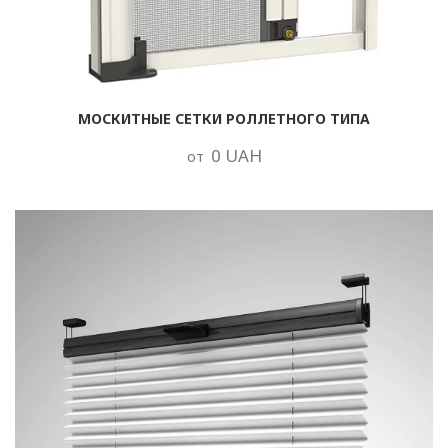
МОСКИТНЫЕ СЕТКИ РОЛЛЕТНОГО ТИПА
0 UAH
от