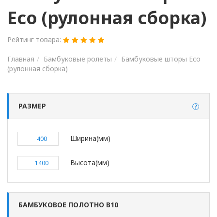
Eco (рулонная сборка)
Рейтинг товара:
Главная
Бамбуковые ролеты
Бамбуковые шторы Eco
(рулонная сборка)
РАЗМЕР
Ширинa(мм)
Высота(мм)
БАМБУКОВОЕ ПОЛОТНО В10