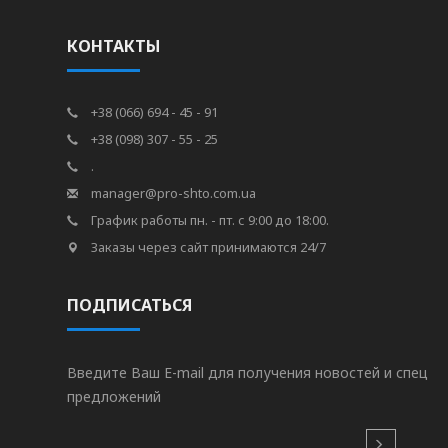
КОНТАКТЫ
+38 (066) 694 - 45 - 91
+38 (098) 307 - 55 - 25
.
manager@pro-shto.com.ua
График работы пн. - пт. с 9:00 до 18:00.
Заказы через сайт принимаются 24/7
ПОДПИСАТЬСЯ
Введите Ваш E-mail для получения новостей и спец
предложений