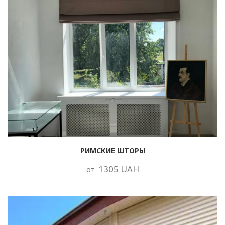
РИМСКИЕ ШТОРЫ
1305 UAH
от