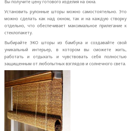
Вы получите цену готового изделия на окна.
Установить рулонные шторы можно самостоятельно. Это
можно сделать как над окном, так и на каждую створку
отдельно, что обеспечивает максимальное прилегание к
стеклопакету.
Выбирайте ЭКО шторы из бамбука и создавайте свой
уникальный интерьер, в котором вы сможете жить,
работать и отдыхать и чувствовать себя полностью
защищенным от любопытных взглядов и солнечного света.