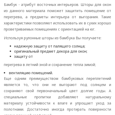
Бамбук - атрибут восточных интерьеров. Шторы для окон
из данного материала поможет защитить помещение от
перегрева, а предметы интерьера от выгорания. Такие
характеристики позволяют использовать их в сухих хорошо
проветриваемых помещениях с ориентацией на юг.
Используя рулонные шторы из бамбука Вы получаете:
надежную защиту от палящего солнца;
оригинальный предмет декора для окон;
защиту от
перегрева в летний зной и сохранение тепла зимой;
вентиляцию помещений.
Еще одним преимуществом бамбуковых переплетений
является то, что они не выгорают под солнцем и
сохраняют свой первоначальный цвет долгие годы. А
специальные пропитки добавляют натуральному
материалу устойчивости к влаге и упрощает уход за
полотнами. Достаточно иногда протирать поверхности