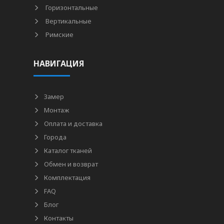
Горизонтальные
Вертикальные
Римские
НАВИГАЦИЯ
Замер
Монтаж
Оплата и доставка
Города
Каталог тканей
Обмен и возврат
Комплектация
FAQ
Блог
Контакты