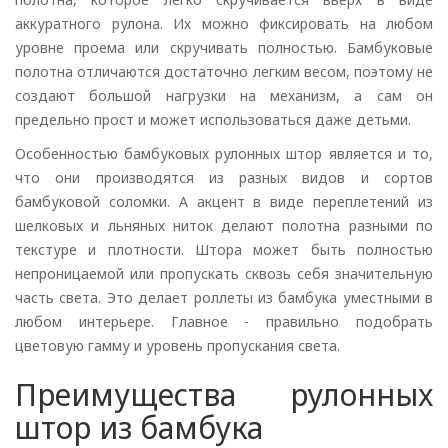
аккуратного рулона. Их можно фиксировать на любом
уровне проема или скручивать полностью. Бамбуковые
полотна отличаются достаточно легким весом, поэтому не
создают большой нагрузки на механизм, а сам он
предельно прост и может использоваться даже детьми.
Особенностью бамбуковых рулонных штор является и то,
что они производятся из разных видов и сортов
бамбуковой соломки. А акцент в виде переплетений из
шелковых и льняных ниток делают полотна разными по
текстуре и плотности. Штора может быть полностью
непроницаемой или пропускать сквозь себя значительную
часть света. Это делает роллеты из бамбука уместными в
любом интерьере. Главное - правильно подобрать
цветовую гамму и уровень пропускания света.
Преимущества рулонных
штор из бамбука