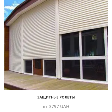
ЗАЩИТНЫЕ РОЛЕТЫ
3797 UAH
от