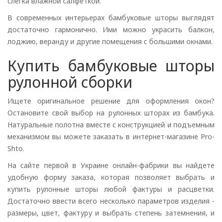
слегка влажной салфеткой.
В современных интерьерах бамбуковые шторы выглядят
достаточно гармонично. Ими можно украсить балкон,
лоджию, веранду и другие помещения с большими окнами.
Купить бамбуковые шторы
рулонной сборки
Ищете оригинальное решение для оформления окон?
Остановите свой выбор на рулонных шторах из бамбука.
Натуральные полотна вместе с конструкцией и подъемным
механизмом вы можете заказать в интернет-магазине Pro-
Shto.
На сайте первой в Украине онлайн-фабрики вы найдете
удобную форму заказа, которая позволяет выбрать и
купить рулонные шторы любой фактуры и расцветки.
Достаточно ввести всего несколько параметров изделия -
размеры, цвет, фактуру и выбрать степень затемнения, и