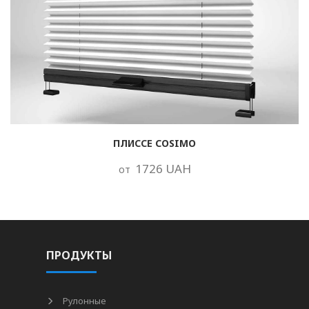
ПЛИССЕ COSIMO
1726 UAH
от
ПРОДУКТЫ
Рулонные