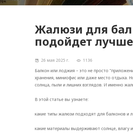
Жалюзи для бал
подойдет лучше
26 мая 2025 г.
1136
Балкон или лоджия – это не просто "приложени
хранения, миниофис или даже место отдыха. Н
солнца, пыли и лишних взглядов. И именно жал
В этой статье вы узнаете:
какие типы жалюзи подходят для балконов и 
какие материалы выдерживают солнце, влагу и