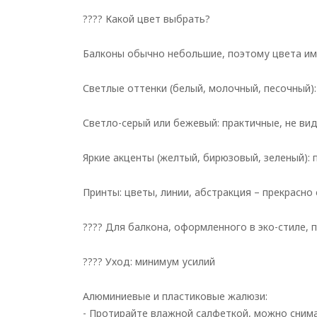
???? Какой цвет выбрать?
Балконы обычно небольшие, поэтому цвета им
Светлые оттенки (белый, молочный, песочный)
Светло-серый или бежевый: практичные, не вид
Яркие акценты (желтый, бирюзовый, зеленый): 
Принты: цветы, линии, абстракция – прекрасно
???? Для балкона, оформленного в эко-стиле, 
???? Уход: минимум усилий
Алюминиевые и пластиковые жалюзи:
- Протирайте влажной салфеткой, можно снима