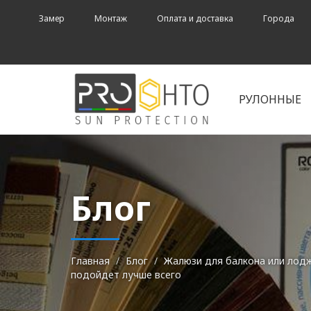
Замер
Монтаж
Оплата и доставка
Города
РУЛОННЫЕ
Блог
Главная
Блог
Жалюзи для балкона или лодж
подойдет лучше всего