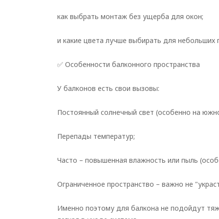
как выбрать монтаж без ущерба для окон;
и какие цвета лучше выбирать для небольших 
✅ Особенности балконного пространства
У балконов есть свои вызовы:
Постоянный солнечный свет (особенно на южно
Перепады температур;
Часто – повышенная влажность или пыль (особ
Ограниченное пространство – важно не "украс
Именно поэтому для балкона не подойдут тяж