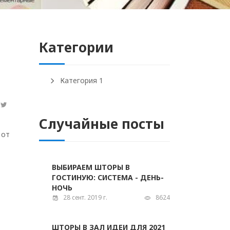
Категории
Категория 1
Случайные посты
 от
ВЫБИРАЕМ ШТОРЫ В
ГОСТИНУЮ: СИСТЕМА - ДЕНЬ-
НОЧЬ
28 сент. 2019 г.
8624
ШТОРЫ В ЗАЛ ИДЕИ ДЛЯ 2021