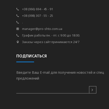
+38 (066) 694 - 45 - 91
+38 (098) 307 - 55 - 25
.
manager@pro-shto.com.ua
График работы пн. - пт. с 9:00 до 18:00.
Заказы через сайт принимаются 24/7
ПОДПИСАТЬСЯ
Введите Ваш E-mail для получения новостей и спец
предложений