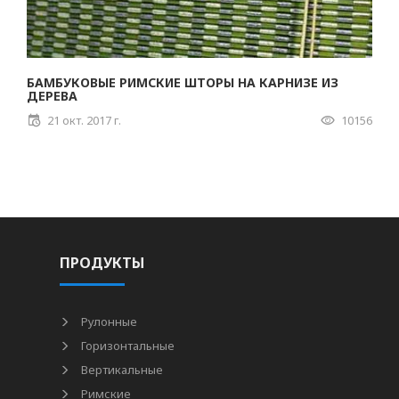
БАМБУКОВЫЕ РИМСКИЕ ШТОРЫ НА КАРНИЗЕ ИЗ
ДЕРЕВА
21 окт. 2017 г.
10156
ПРОДУКТЫ
Рулонные
Горизонтальные
Вертикальные
Римские