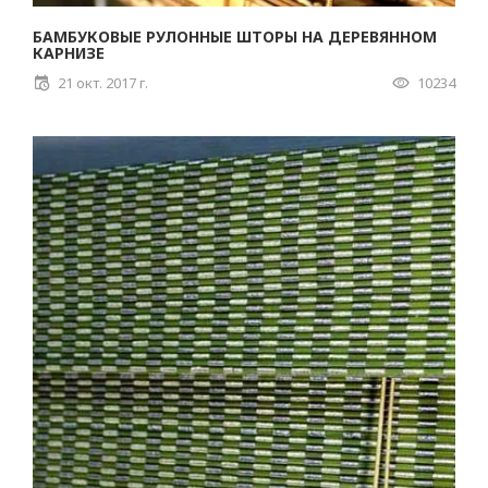
БАМБУКОВЫЕ РУЛОННЫЕ ШТОРЫ НА ДЕРЕВЯННОМ
КАРНИЗЕ
21 окт. 2017 г.
10234