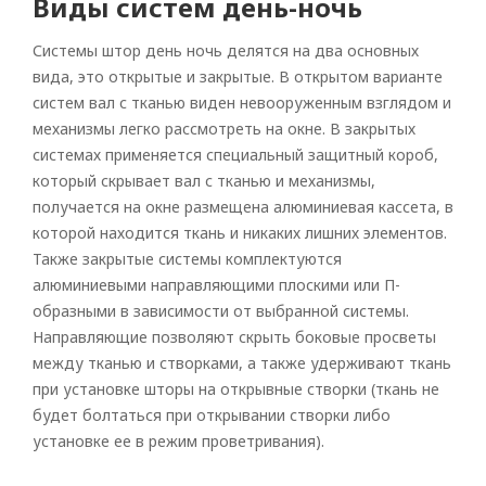
Виды систем день-ночь
Системы штор день ночь делятся на два основных
вида, это открытые и закрытые. В открытом варианте
систем вал с тканью виден невооруженным взглядом и
механизмы легко рассмотреть на окне. В закрытых
системах применяется специальный защитный короб,
который скрывает вал с тканью и механизмы,
получается на окне размещена алюминиевая кассета, в
которой находится ткань и никаких лишних элементов.
Также закрытые системы комплектуются
алюминиевыми направляющими плоскими или П-
образными в зависимости от выбранной системы.
Направляющие позволяют скрыть боковые просветы
между тканью и створками, а также удерживают ткань
при установке шторы на открывные створки (ткань не
будет болтаться при открывании створки либо
установке ее в режим проветривания).