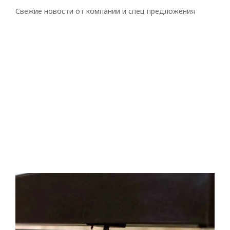
Свежие новости от компании и спец предложения