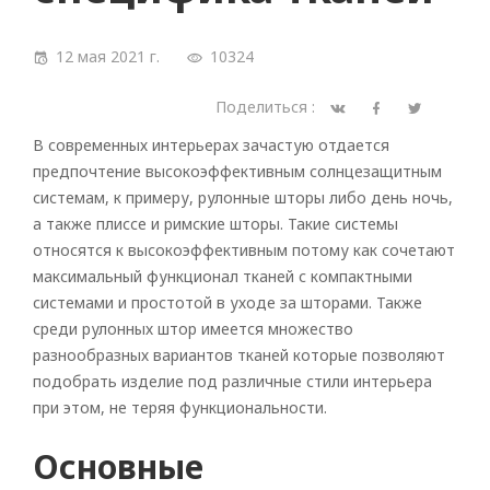
12 мая 2021 г.
10324
Поделиться :
В современных интерьерах зачастую отдается
предпочтение высокоэффективным солнцезащитным
системам, к примеру, рулонные шторы либо день ночь,
а также плиссе и римские шторы. Такие системы
относятся к высокоэффективным потому как сочетают
максимальный функционал тканей с компактными
системами и простотой в уходе за шторами. Также
среди рулонных штор имеется множество
разнообразных вариантов тканей которые позволяют
подобрать изделие под различные стили интерьера
при этом, не теряя функциональности.
Основные