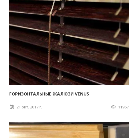
ГОРИЗОНТАЛЬНЫЕ ЖАЛЮЗИ VENUS
21 окт. 2017 г.
11967