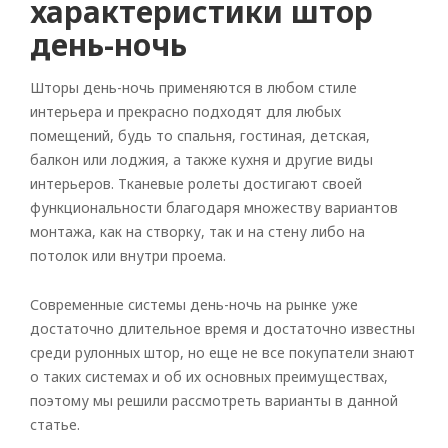
характеристики штор
день-ночь
Шторы день-ночь применяются в любом стиле
интерьера и прекрасно подходят для любых
помещений, будь то спальня, гостиная, детская,
балкон или лоджия, а также кухня и другие виды
интерьеров. Тканевые ролеты достигают своей
функциональности благодаря множеству вариантов
монтажа, как на створку, так и на стену либо на
потолок или внутри проема.
Современные системы день-ночь на рынке уже
достаточно длительное время и достаточно известны
среди рулонных штор, но еще не все покупатели знают
о таких системах и об их основных преимуществах,
поэтому мы решили рассмотреть варианты в данной
статье.