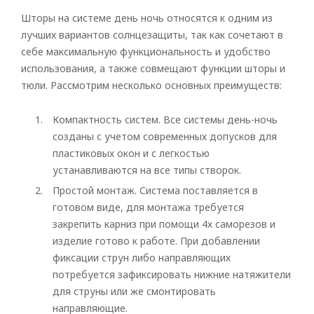
Шторы на системе день ночь относятся к одним из
лучших вариантов солнцезащиты, так как сочетают в
себе максимальную функциональность и удобство
использования, а также совмещают функции шторы и
тюли. Рассмотрим несколько основных преимуществ:
Компактность систем. Все системы день-ночь
созданы с учетом современных допусков для
пластиковых окон и с легкостью
устанавливаются на все типы створок.
Простой монтаж. Система поставляется в
готовом виде, для монтажа требуется
закрепить карниз при помощи 4х саморезов и
изделие готово к работе. При добавлении
фиксации струн либо направляющих
потребуется зафиксировать нижние натяжители
для струны или же смонтировать
направляющие.