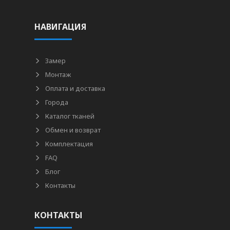
НАВИГАЦИЯ
Замер
Монтаж
Оплата и доставка
Города
Каталог тканей
Обмен и возврат
Комплектация
FAQ
Блог
Контакты
КОНТАКТЫ