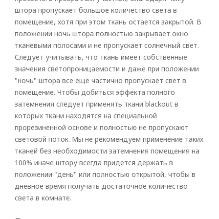
штора пропускает большое количество света в
помещение, хотя при этом ткань остается закрытой. В
положении ночь штора полностью закрывает окно
тканевыми полосами и не пропускает солнечный свет.
Следует учитывать, что ткань имеет собственные
значения светопроницаемости и даже при положении
"ночь" штора все еще частично пропускает свет в
помещение. Чтобы добиться эффекта полного
затемнения следует применять ткани blackout в
которых ткани находятся на специальной
прорезиненной основе и полностью не пропускают
световой поток. Мы не рекомендуем применение таких
тканей без необходимости затемнения помещения на
100% иначе штору всегда придется держать в
положении "день" или полностью открытой, чтобы в
дневное время получать достаточное количество
света в комнате.