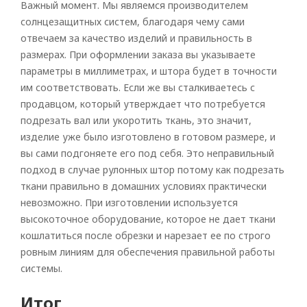
Важный момент. Мы являемся производителем
солнцезащитных систем, благодаря чему сами
отвечаем за качество изделий и правильность в
размерах. При оформлении заказа вы указываете
параметры в миллиметрах, и штора будет в точности
им соответствовать. Если же вы сталкиваетесь с
продавцом, который утверждает что потребуется
подрезать вал или укоротить ткань, это значит,
изделие уже было изготовлено в готовом размере, и
вы сами подгоняете его под себя. Это неправильный
подход в случае рулонных штор потому как подрезать
ткани правильно в домашних условиях практически
невозможно. При изготовлении используется
высокоточное оборудование, которое не дает ткани
кошлатиться после обрезки и нарезает ее по строго
ровным линиям для обеспечения правильной работы
системы.
Итог