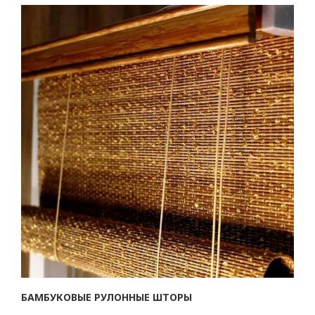
БАМБУКОВЫЕ РУЛОННЫЕ ШТОРЫ