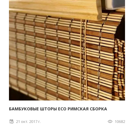
БАМБУКОВЫЕ ШТОРЫ ECO РИМСКАЯ СБОРКА
21 окт. 2017 г.
10682