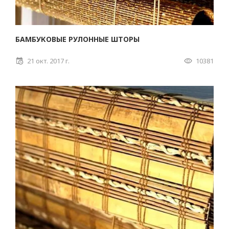
БАМБУКОВЫЕ РУЛОННЫЕ ШТОРЫ
21 окт. 2017 г.
10381