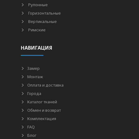
Рулонные
Горизонтальные
Вертикальные
Римские
НАВИГАЦИЯ
Замер
Монтаж
Оплата и доставка
Города
Каталог тканей
Обмен и возврат
Комплектация
FAQ
Блог