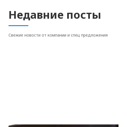
Недавние посты
Свежие новости от компании и спец предложения