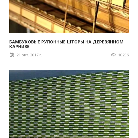
БАМБУКОВЫЕ РУЛОННЫЕ ШТОРЫ НА ДЕРЕВЯННОМ
КАРНИЗЕ
21 окт. 2017 г.
10236