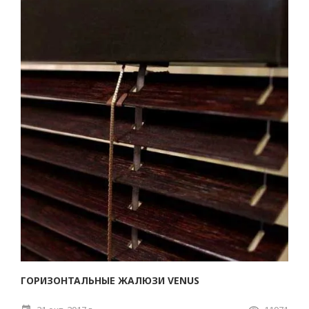
ГОРИЗОНТАЛЬНЫЕ ЖАЛЮЗИ VENUS