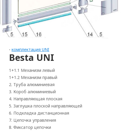
-
комплектация UNI
Besta UNI
1+1.1 Механизм левый
1+1.2 Механизм правый
2. Труба алюминиевая
3. Короб алюминиевый
4. Направляющая плоская
Рулонные
5. Заглушка плоской направляющей
6. Подкладка дистанционная
Горизонтальные
7. Цепочка управления
Вертикальные
8. Фиксатор цепочки