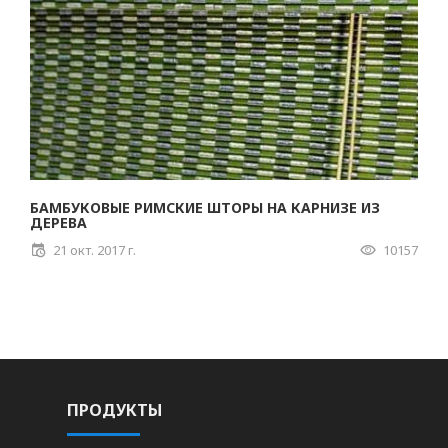
БАМБУКОВЫЕ РИМСКИЕ ШТОРЫ НА КАРНИЗЕ ИЗ
ДЕРЕВА
21 окт. 2017 г.
10157
ПРОДУКТЫ