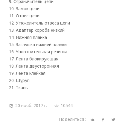
9. Ограничитель цепи
Римские
10. Замок цепи
11. Отвес цепи
12. Утяжелитель отвеса цепи
13. Адаптер короба низкий
14. Нижняя планка
15. Заглушка нижней планки
16. Уплотнительная резинка
17. Лента блокирующая
18. Лента двусторонняя
19. Лента клейкая
20. Шуруп
21. Ткань
20 нояб. 2017 г.
10544
Поделиться :