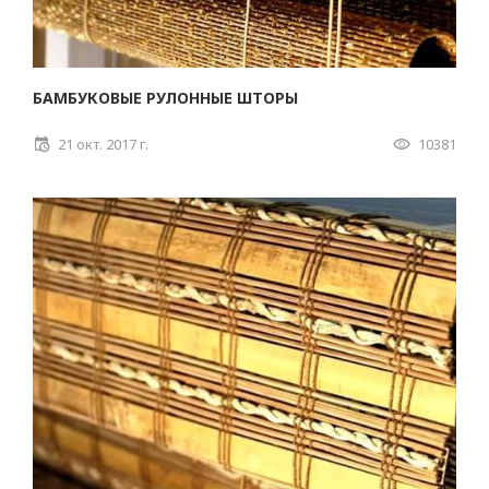
БАМБУКОВЫЕ РУЛОННЫЕ ШТОРЫ
21 окт. 2017 г.
10381