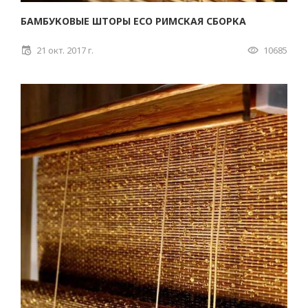
БАМБУКОВЫЕ ШТОРЫ ECO РИМСКАЯ СБОРКА
21 окт. 2017 г.
10685