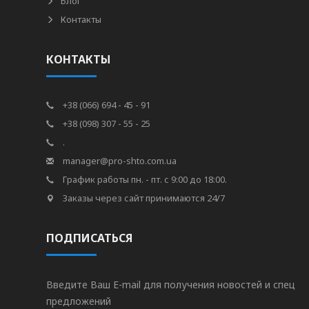
Блог
Контакты
КОНТАКТЫ
+38 (066) 694 - 45 - 91
+38 (098) 307 - 55 - 25
.
manager@pro-shto.com.ua
График работы пн. - пт. с 9:00 до 18:00.
Заказы через сайт принимаются 24/7
ПОДПИСАТЬСЯ
Введите Ваш E-mail для получения новостей и спец
предложений