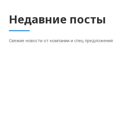
Недавние посты
Свежие новости от компании и спец предложения