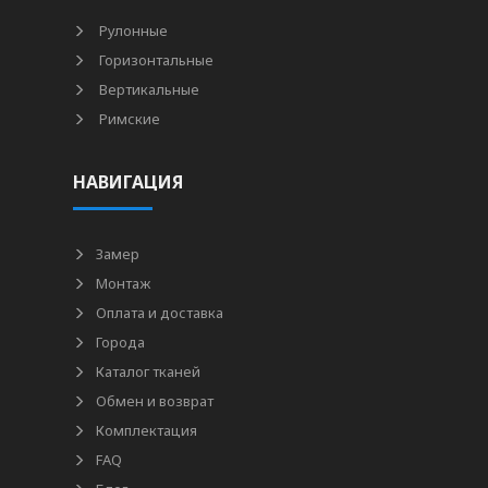
Рулонные
Горизонтальные
Вертикальные
Римские
НАВИГАЦИЯ
Замер
Монтаж
Оплата и доставка
Города
Каталог тканей
Обмен и возврат
Комплектация
FAQ