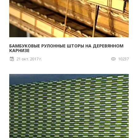
БАМБУКОВЫЕ РУЛОННЫЕ ШТОРЫ НА ДЕРЕВЯННОМ
КАРНИЗЕ
21 окт. 2017 г.
10237