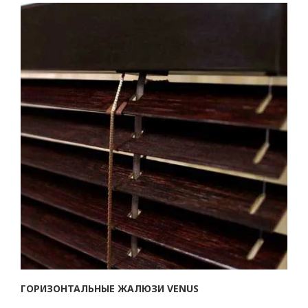
ГОРИЗОНТАЛЬНЫЕ ЖАЛЮЗИ VENUS