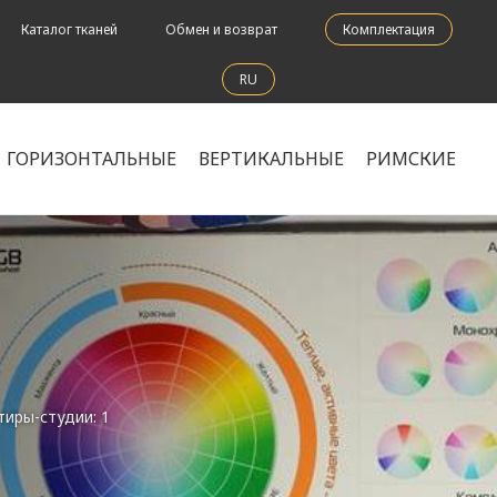
Каталог тканей
Обмен и возврат
Комплектация
RU
ГОРИЗОНТАЛЬНЫЕ
ВЕРТИКАЛЬНЫЕ
РИМСКИЕ
тиры-студии: 1