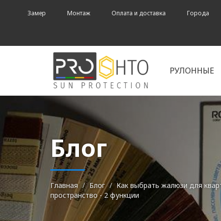
Замер
Монтаж
Оплата и доставка
Города
РУЛОННЫЕ
Блог
Главная
Блог
Как выбрать жалюзи для квар
пространство - 2 функции