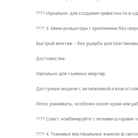
???? Идеально: для создания приватности в од
???? 3. Мини-рольшторы с креплением без свер
Быстрый монтаж – без ущерба для пластиковы
Достоинства:
Идеально для съемных квартир;
Доступные модели с антипылевой и влагостой
Легко ухаживать, особенно возле кухни или ра
???? Совет: комбинируйте с легкими шторами-
???? 4. Тканевые вертикальные жалюзи (в свет