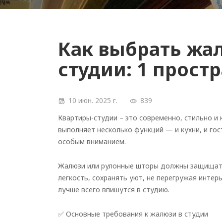
Как выбрать жа
студии: 1 простр
10 июн. 2025 г.
839
Квартиры-студии – это современно, стильно и
выполняет несколько функций — и кухни, и гос
особым вниманием.
Жалюзи или рулонные шторы должны защищать 
легкость, сохранять уют, не перегружая интер
лучше всего впишутся в студию.
✅ Основные требования к жалюзи в студии