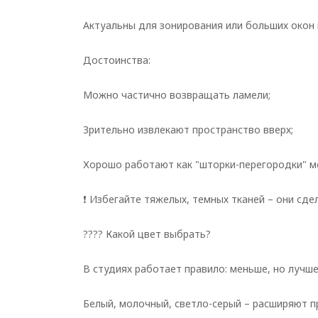
Актуальны для зонирования или больших окон 
Достоинства:
Можно частично возвращать ламели;
Зрительно извлекают пространство вверх;
Хорошо работают как "шторки-перегородки" м
❗ Избегайте тяжелых, темных тканей – они сд
???? Какой цвет выбрать?
В студиях работает правило: меньше, но лучше
Белый, молочный, светло-серый – расширяют п