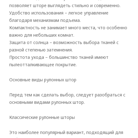
позволяет шторе выглядеть стильно и современно.
Удобство использования – легкое управление
благодаря механизмам подъема.
Компактность не занимает много места, что особенно
важно для небольших комнат.
Защита от солнца – возможность выбора тканей с
разной степенью затемнения.
Простота ухода – большинство тканей имеют
пылеотталкивающее покрытие.
Основные виды рулонных штор
Перед тем как сделать выбор, следует разобраться с
основными видами рулонных штор.
Классические рулонные шторы
Это наиболее популярный вариант, подходящий для