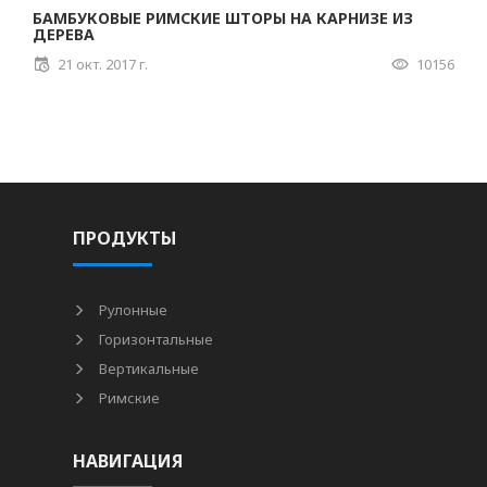
БАМБУКОВЫЕ РИМСКИЕ ШТОРЫ НА КАРНИЗЕ ИЗ
ДЕРЕВА
21 окт. 2017 г.
10156
ПРОДУКТЫ
Рулонные
Горизонтальные
Вертикальные
Римские
НАВИГАЦИЯ