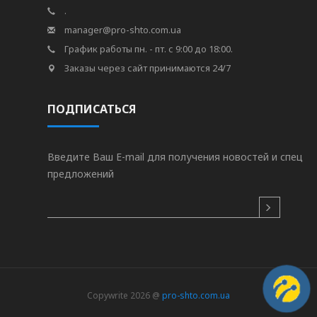
.
manager@pro-shto.com.ua
График работы пн. - пт. с 9:00 до 18:00.
Заказы через сайт принимаются 24/7
ПОДПИСАТЬСЯ
Введите Ваш E-mail для получения новостей и спец
предложений
Copywrite 2026 @
pro-shto.com.ua