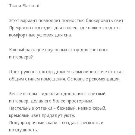
Ткани Blackout
Этот вариант позволяет полностью блокировать свет.
Прекрасно подходит для спален, где важно создать
комфортные условия для сна.
Как выбрать цвет рулонных штор для светлого
интерьера?
Цвет рулонных штор должен гармонично сочетаться с
общим стилем помещения. Основные рекомендации:
Белые шторы – идеально дополняют светлый
интерьер, делая его более просторным.
Пастельные оттенки – бежевый, нежно-серый,
кремовый цвет придадут уюту.
Полупрозрачные ткани – создают легкость и
воздушность.