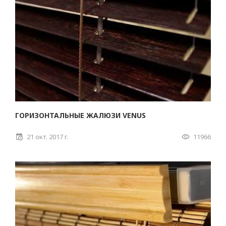
ГОРИЗОНТАЛЬНЫЕ ЖАЛЮЗИ VENUS
21 окт. 2017 г.
11966