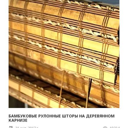
БАМБУКОВЫЕ РУЛОННЫЕ ШТОРЫ НА ДЕРЕВЯННОМ
КАРНИЗЕ