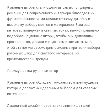
Рулонные шторы стали одним из самых популярных
решений для современного интерьера благодаря их
функциональности, минималистичному дизайну и
широкому выбору цветов и материалов. Если ваш
интерьер выдержан в светлых тонах, важно правильно
подобрать рулонные шторы, чтобы они дополняли
пространство, делали его уютным и элегантным. В
этой статье мы рассмотрим основные критерии выбора
рулонных штор для светлого интерьера, их
преимущества и тренды.
Преимущества рулонных штор
Рулонные шторы обладают множеством преимуществ,
которые делают их идеальным выбором для светлых
интерьеров:
Лаконичный дизайн – отсутствие лишних деталей