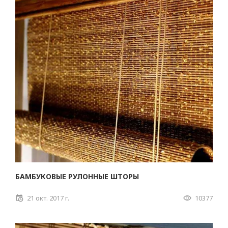
БАМБУКОВЫЕ РУЛОННЫЕ ШТОРЫ
21 окт. 2017 г.
10377