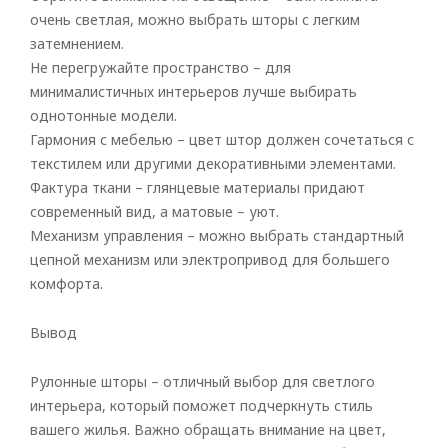
очень светлая, можно выбрать шторы с легким
затемнением.
Не перегружайте пространство – для
минималистичных интерьеров лучше выбирать
однотонные модели.
Гармония с мебелью – цвет штор должен сочетаться с
текстилем или другими декоративными элементами.
Фактура ткани – глянцевые материалы придают
современный вид, а матовые – уют.
Механизм управления – можно выбрать стандартный
цепной механизм или электропривод для большего
комфорта.
Вывод
Рулонные шторы – отличный выбор для светлого
интерьера, который поможет подчеркнуть стиль
вашего жилья. Важно обращать внимание на цвет,