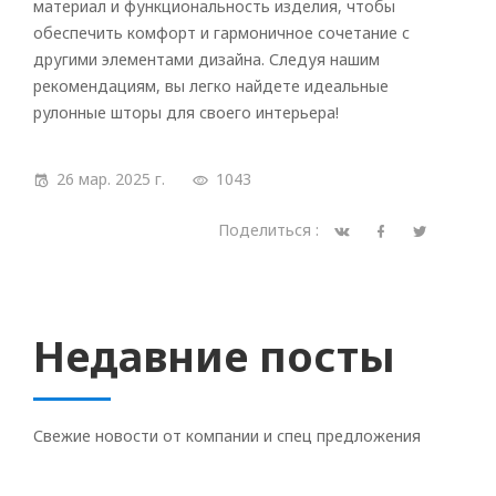
материал и функциональность изделия, чтобы
обеспечить комфорт и гармоничное сочетание с
другими элементами дизайна. Следуя нашим
рекомендациям, вы легко найдете идеальные
рулонные шторы для своего интерьера!
26 мар. 2025 г.
1043
Поделиться :
Недавние посты
Свежие новости от компании и спец предложения