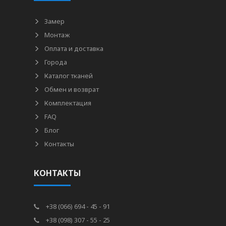
Замер
Монтаж
Оплата и доставка
Города
Каталог тканей
Обмен и возврат
Комплектация
FAQ
Блог
Контакты
КОНТАКТЫ
+38 (066) 694 - 45 - 91
+38 (098) 307 - 55 - 25