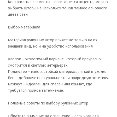
Контрастные элементы – если хочется акцента, можно
выбрать шторы на несколько тонов темнее основного
цвета стен.
Выбор материала
Материал рулонных штор влияет не только на их
внешний вид, но и на удобство использования.
Хлопок – экологичный вариант, который прекрасно
смотрится в светлых интерьерах.
Полиэстер – износостойкий материал, легкий в уходе.
Лен – добавляет натуральность и природную эстетику.
Блэкаут – идеален для спален или комнат, где
требуется полное затемнение.
Полезные советы по выбору рулонных штор
Обратите внимание на освещение – если комната